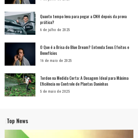
Quanto tempo leva para pegar a CNH depois da prova
prática?
6 de julho de 2025
O Que é a Brisa do Blue Dream? Entenda Seus Efeitos e
Benefícios
16 de maio de 2025
Tordon na Medida Certa: A Dosagem Ideal para Máxima
Eficiência no Controle de Plantas Daninhas
5 de maio de 2025
Top News