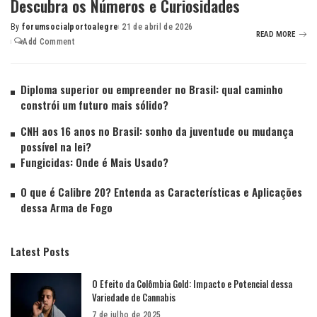
Descubra os Números e Curiosidades
By
forumsocialportoalegre
21 de abril de 2026
READ MORE
Add Comment
Diploma superior ou empreender no Brasil: qual caminho
constrói um futuro mais sólido?
CNH aos 16 anos no Brasil: sonho da juventude ou mudança
possível na lei?
Fungicidas: Onde é Mais Usado?
O que é Calibre 20? Entenda as Características e Aplicações
dessa Arma de Fogo
Latest Posts
O Efeito da Colômbia Gold: Impacto e Potencial dessa
Variedade de Cannabis
7 de julho de 2025