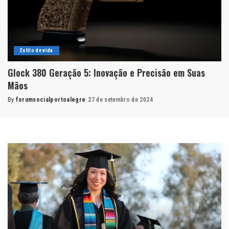
Estilo de vida
Glock 380 Geração 5: Inovação e Precisão em Suas
Mãos
By
forumsocialportoalegre
27 de setembro de 2024