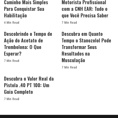
Caminho Mais Simples
Motorista Profissional
Para Conquistar Sua
com a CNH EAR: Tudo o
Habilitação
que Você Precisa Saber
4 Min Read
7 Min Read
Descobrindo o Tempo de
Descubra em Quanto
Ação do Acetato de
Tempo o Stanozolol Pode
Trembolona: O Que
Transformar Seus
Esperar?
Resultados na
Musculação
7 Min Read
7 Min Read
Descubra o Valor Real da
Pistola .40 PT 100: Um
Guia Completo
7 Min Read