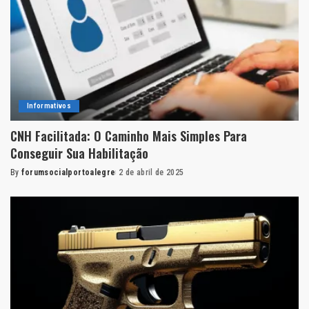
Informativos
CNH Facilitada: O Caminho Mais Simples Para
Conseguir Sua Habilitação
By
forumsocialportoalegre
2 de abril de 2025