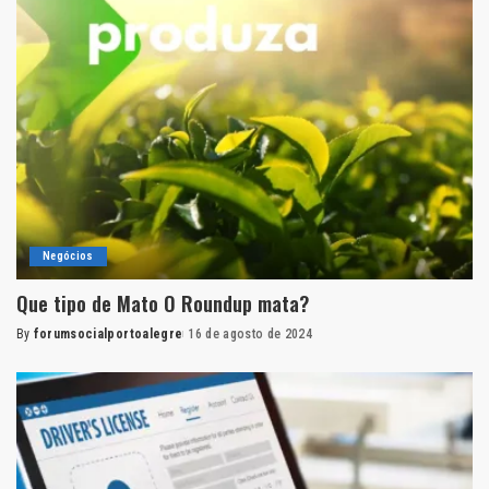
Negócios
Que tipo de Mato O Roundup mata?
By
forumsocialportoalegre
16 de agosto de 2024