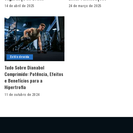
14 de abril de 2025
24 de março de 2025
Estilo de vida
Tudo Sobre Dianabol
Comprimido: Potência, Efeitos
e Benefícios para a
Hipertrofia
11 de outubro de 2024