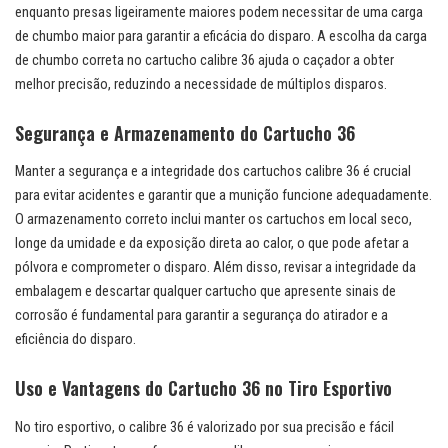
enquanto presas ligeiramente maiores podem necessitar de uma carga
de chumbo maior para garantir a eficácia do disparo. A escolha da carga
de chumbo correta no cartucho calibre 36 ajuda o caçador a obter
melhor precisão, reduzindo a necessidade de múltiplos disparos.
Segurança e Armazenamento do Cartucho 36
Manter a segurança e a integridade dos cartuchos calibre 36 é crucial
para evitar acidentes e garantir que a munição funcione adequadamente.
O armazenamento correto inclui manter os cartuchos em local seco,
longe da umidade e da exposição direta ao calor, o que pode afetar a
pólvora e comprometer o disparo. Além disso, revisar a integridade da
embalagem e descartar qualquer cartucho que apresente sinais de
corrosão é fundamental para garantir a segurança do atirador e a
eficiência do disparo.
Uso e Vantagens do Cartucho 36 no Tiro Esportivo
No tiro esportivo, o calibre 36 é valorizado por sua precisão e fácil