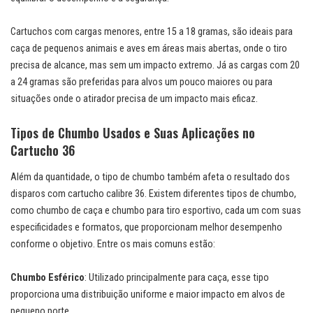
Cartuchos com cargas menores, entre 15 a 18 gramas, são ideais para
caça de pequenos animais e aves em áreas mais abertas, onde o tiro
precisa de alcance, mas sem um impacto extremo. Já as cargas com 20
a 24 gramas são preferidas para alvos um pouco maiores ou para
situações onde o atirador precisa de um impacto mais eficaz.
Tipos de Chumbo Usados e Suas Aplicações no
Cartucho 36
Além da quantidade, o tipo de chumbo também afeta o resultado dos
disparos com cartucho calibre 36. Existem diferentes tipos de chumbo,
como chumbo de caça e chumbo para tiro esportivo, cada um com suas
especificidades e formatos, que proporcionam melhor desempenho
conforme o objetivo. Entre os mais comuns estão:
Chumbo Esférico
: Utilizado principalmente para caça, esse tipo
proporciona uma distribuição uniforme e maior impacto em alvos de
pequeno porte.