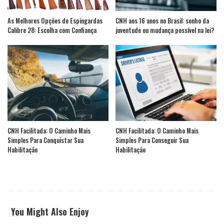
As Melhores Opções de Espingardas
CNH aos 16 anos no Brasil: sonho da
Calibre 28: Escolha com Confiança
juventude ou mudança possível na lei?
CNH Facilitada: O Caminho Mais
CNH Facilitada: O Caminho Mais
Simples Para Conquistar Sua
Simples Para Conseguir Sua
Habilitação
Habilitação
You Might Also Enjoy