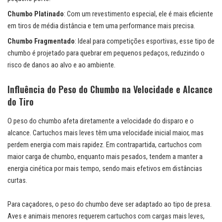
Chumbo Platinado
: Com um revestimento especial, ele é mais eficiente
em tiros de média distância e tem uma performance mais precisa.
Chumbo Fragmentado
: Ideal para competições esportivas, esse tipo de
chumbo é projetado para quebrar em pequenos pedaços, reduzindo o
risco de danos ao alvo e ao ambiente.
Influência do Peso do Chumbo na Velocidade e Alcance
do Tiro
O peso do chumbo afeta diretamente a velocidade do disparo e o
alcance. Cartuchos mais leves têm uma velocidade inicial maior, mas
perdem energia com mais rapidez. Em contrapartida, cartuchos com
maior carga de chumbo, enquanto mais pesados, tendem a manter a
energia cinética por mais tempo, sendo mais efetivos em distâncias
curtas.
Para caçadores, o peso do chumbo deve ser adaptado ao tipo de presa.
Aves e animais menores requerem cartuchos com cargas mais leves,