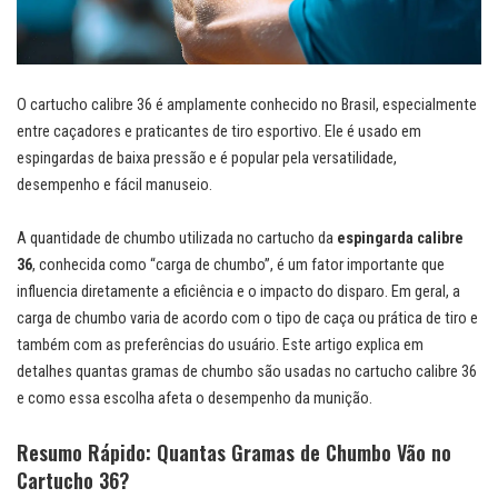
O cartucho calibre 36 é amplamente conhecido no Brasil, especialmente
entre caçadores e praticantes de tiro esportivo. Ele é usado em
espingardas de baixa pressão e é popular pela versatilidade,
desempenho e fácil manuseio.
A quantidade de chumbo utilizada no cartucho da
espingarda calibre
36
, conhecida como “carga de chumbo”, é um fator importante que
influencia diretamente a eficiência e o impacto do disparo. Em geral, a
carga de chumbo varia de acordo com o tipo de caça ou prática de tiro e
também com as preferências do usuário. Este artigo explica em
detalhes quantas gramas de chumbo são usadas no cartucho calibre 36
e como essa escolha afeta o desempenho da munição.
Resumo Rápido: Quantas Gramas de Chumbo Vão no
Cartucho 36?